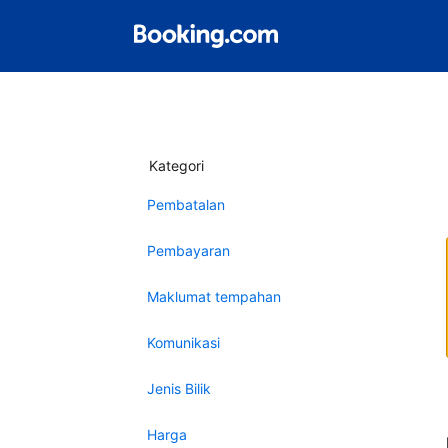
Kategori
Pembatalan
Pembayaran
Maklumat tempahan
Komunikasi
Jenis Bilik
Harga