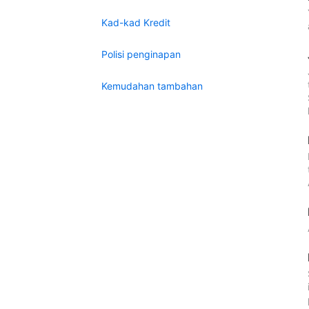
Kad-kad Kredit
Polisi penginapan
Kemudahan tambahan