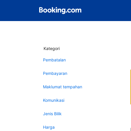
Kategori
Pembatalan
Pembayaran
Maklumat tempahan
Komunikasi
Jenis Bilik
Harga