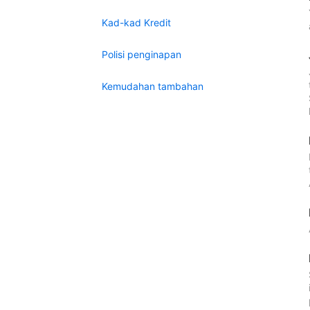
Kad-kad Kredit
Polisi penginapan
Kemudahan tambahan