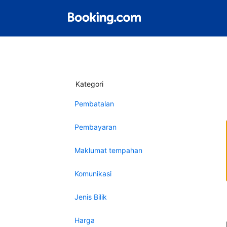
Kategori
Pembatalan
Pembayaran
Maklumat tempahan
Komunikasi
Jenis Bilik
Harga