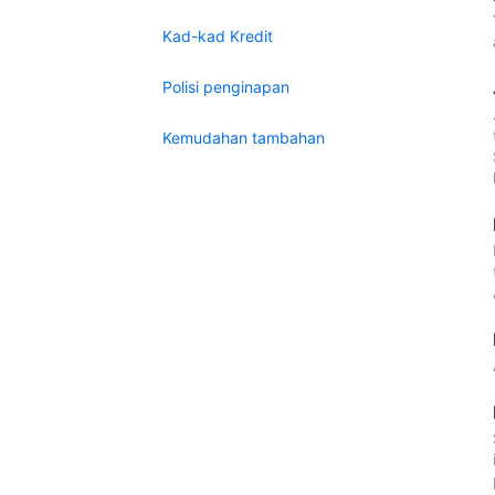
Kad-kad Kredit
Polisi penginapan
Kemudahan tambahan