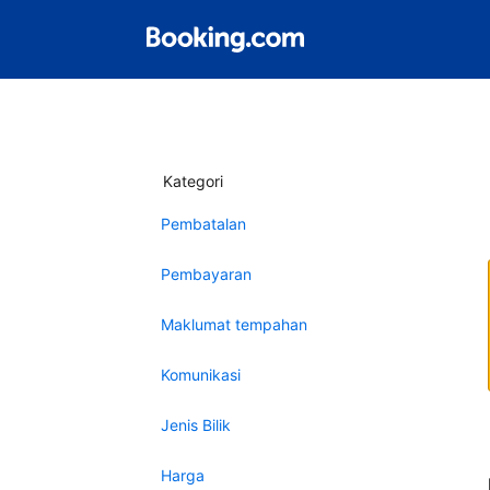
Kategori
Pembatalan
Pembayaran
Maklumat tempahan
Komunikasi
Jenis Bilik
Harga