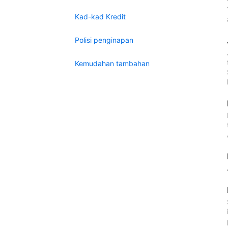
Kad-kad Kredit
Polisi penginapan
Kemudahan tambahan