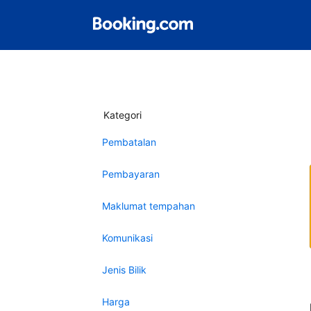
Kategori
Pembatalan
Pembayaran
Maklumat tempahan
Komunikasi
Jenis Bilik
Harga