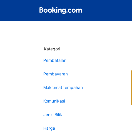
Kategori
Pembatalan
Pembayaran
Maklumat tempahan
Komunikasi
Jenis Bilik
Harga