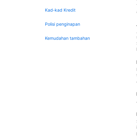
Kad-kad Kredit
Polisi penginapan
Kemudahan tambahan