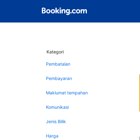
Kategori
Pembatalan
Pembayaran
Maklumat tempahan
Komunikasi
Jenis Bilik
Harga