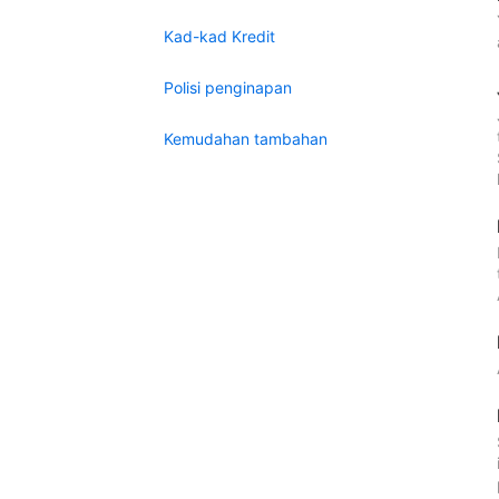
Kad-kad Kredit
Polisi penginapan
Kemudahan tambahan