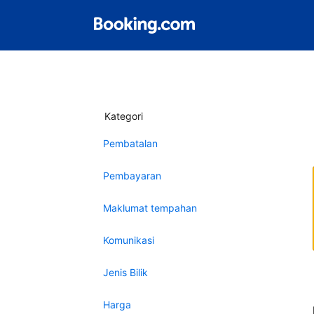
Kategori
Pembatalan
Pembayaran
Maklumat tempahan
Komunikasi
Jenis Bilik
Harga