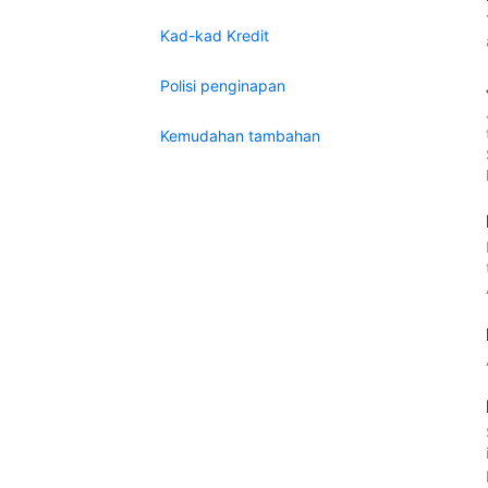
Kad-kad Kredit
Polisi penginapan
Kemudahan tambahan