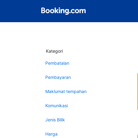
Kategori
Pembatalan
Pembayaran
Maklumat tempahan
Komunikasi
Jenis Bilik
Harga