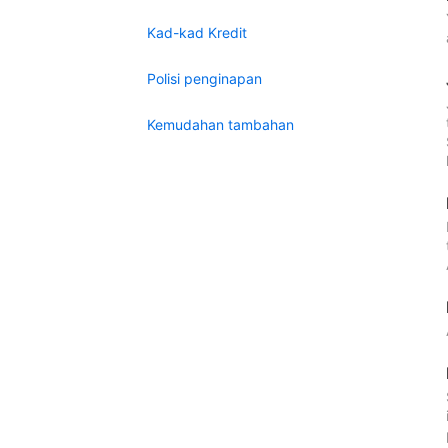
Kad-kad Kredit
Polisi penginapan
Kemudahan tambahan