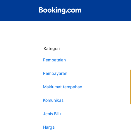
Kategori
Pembatalan
Pembayaran
Maklumat tempahan
Komunikasi
Jenis Bilik
Harga