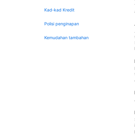
Kad-kad Kredit
Polisi penginapan
Kemudahan tambahan