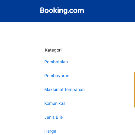
Kategori
Pembatalan
Pembayaran
Maklumat tempahan
Komunikasi
Jenis Bilik
Harga