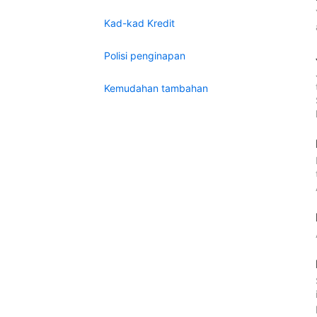
Kad-kad Kredit
Polisi penginapan
Kemudahan tambahan