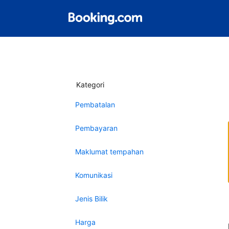
Kategori
Pembatalan
Pembayaran
Maklumat tempahan
Komunikasi
Jenis Bilik
Harga