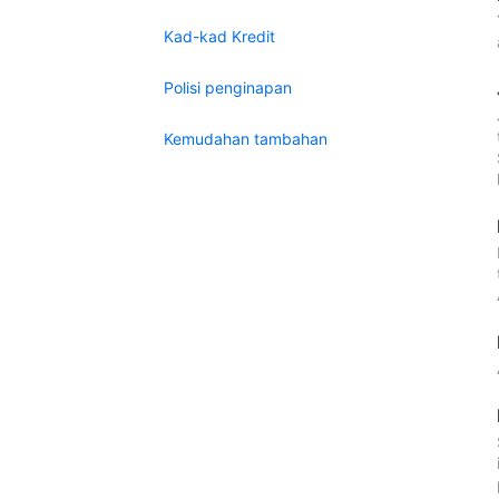
Kad-kad Kredit
Polisi penginapan
Kemudahan tambahan