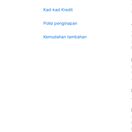
Kad-kad Kredit
Polisi penginapan
Kemudahan tambahan