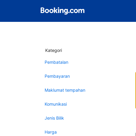
Kategori
Pembatalan
Pembayaran
Maklumat tempahan
Komunikasi
Jenis Bilik
Harga