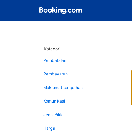
Kategori
Pembatalan
Pembayaran
Maklumat tempahan
Komunikasi
Jenis Bilik
Harga