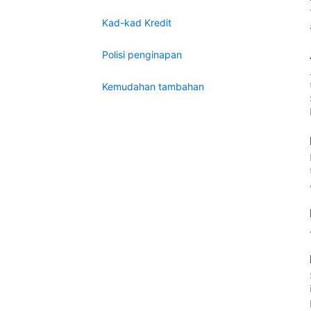
Kad-kad Kredit
Polisi penginapan
Kemudahan tambahan