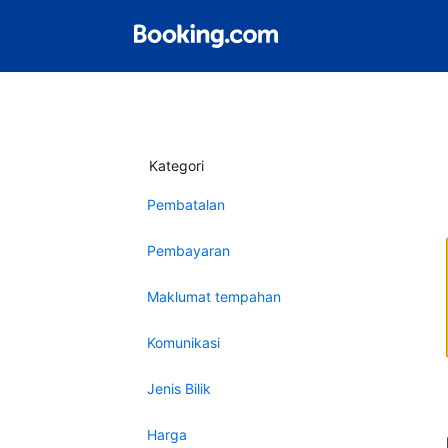
Kategori
Pembatalan
Pembayaran
Maklumat tempahan
Komunikasi
Jenis Bilik
Harga