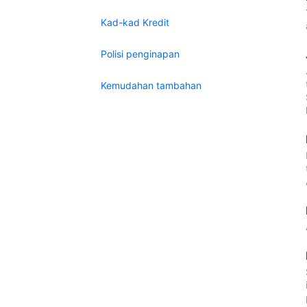
Kad-kad Kredit
Polisi penginapan
Kemudahan tambahan