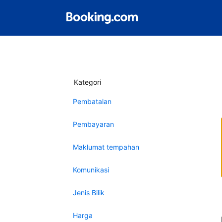
Kategori
Pembatalan
Pembayaran
Maklumat tempahan
Komunikasi
Jenis Bilik
Harga