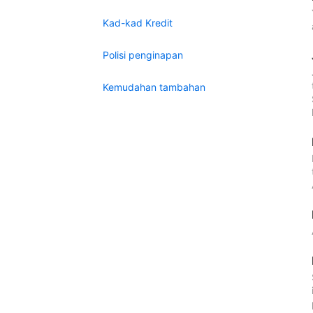
Kad-kad Kredit
Polisi penginapan
Kemudahan tambahan