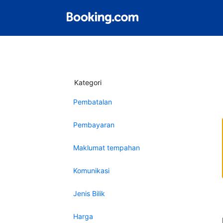
Kategori
Pembatalan
Pembayaran
Maklumat tempahan
Komunikasi
Jenis Bilik
Harga