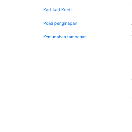
Kad-kad Kredit
Polisi penginapan
Kemudahan tambahan