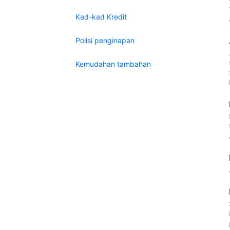
Kad-kad Kredit
Polisi penginapan
Kemudahan tambahan