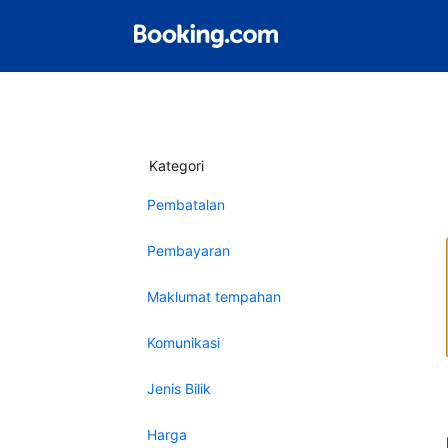
Kategori
Pembatalan
Pembayaran
Maklumat tempahan
Komunikasi
Jenis Bilik
Harga