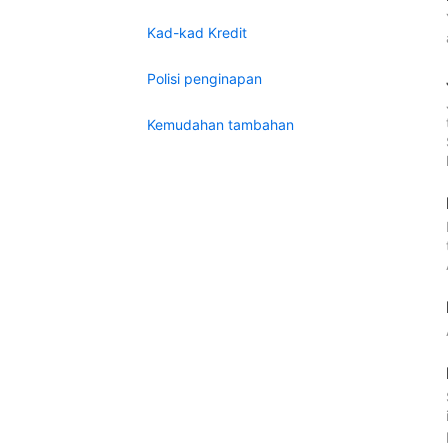
Kad-kad Kredit
Polisi penginapan
Kemudahan tambahan