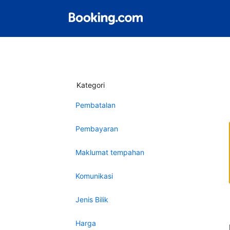
Kategori
Pembatalan
Pembayaran
Maklumat tempahan
Komunikasi
Jenis Bilik
Harga