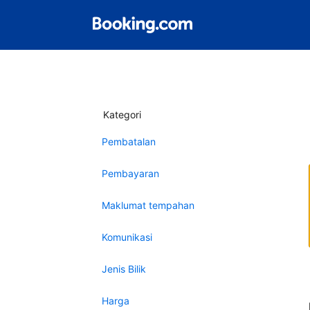
Kategori
Pembatalan
Pembayaran
Maklumat tempahan
Komunikasi
Jenis Bilik
Harga