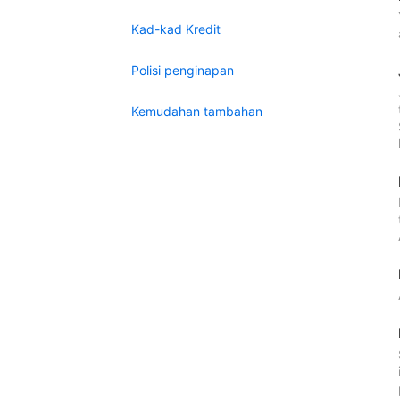
Kad-kad Kredit
Polisi penginapan
Kemudahan tambahan