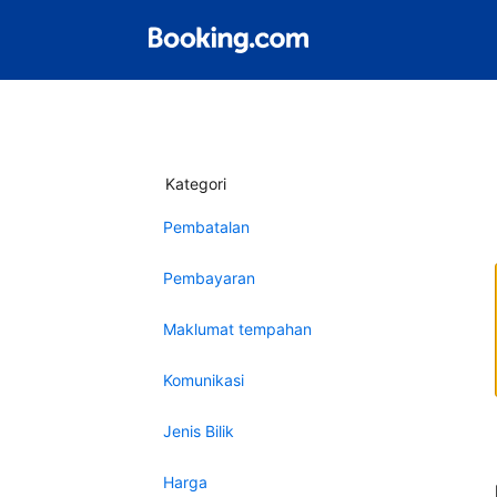
Kategori
Pembatalan
Pembayaran
Maklumat tempahan
Komunikasi
Jenis Bilik
Harga