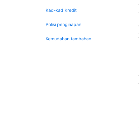
Kad-kad Kredit
Polisi penginapan
Kemudahan tambahan