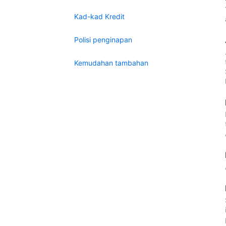
Kad-kad Kredit
Polisi penginapan
Kemudahan tambahan