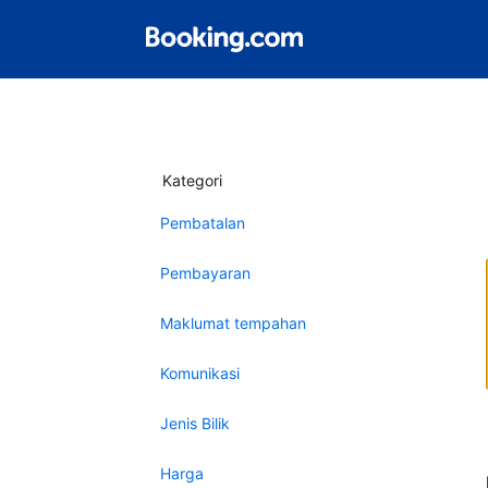
Kategori
Pembatalan
Pembayaran
Maklumat tempahan
Komunikasi
Jenis Bilik
Harga