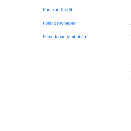
Kad-kad Kredit
Polisi penginapan
Kemudahan tambahan