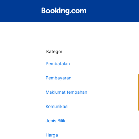
Kategori
Pembatalan
Pembayaran
Maklumat tempahan
Komunikasi
Jenis Bilik
Harga