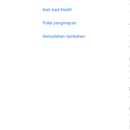
Kad-kad Kredit
Polisi penginapan
Kemudahan tambahan