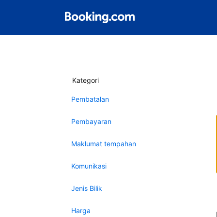
Kategori
Pembatalan
Pembayaran
Maklumat tempahan
Komunikasi
Jenis Bilik
Harga