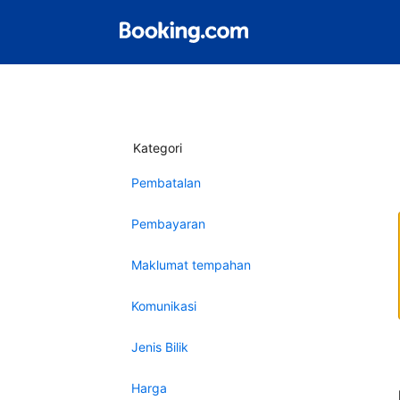
Kategori
Pembatalan
Pembayaran
Maklumat tempahan
Komunikasi
Jenis Bilik
Harga