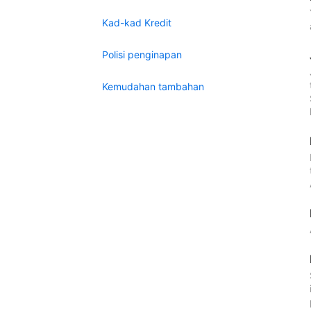
Kad-kad Kredit
Polisi penginapan
Kemudahan tambahan