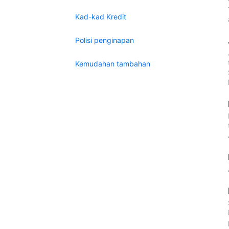
Kad-kad Kredit
Polisi penginapan
Kemudahan tambahan