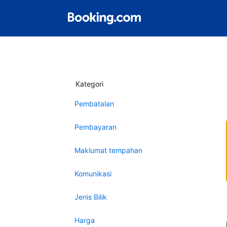
Kategori
Pembatalan
Pembayaran
Maklumat tempahan
Komunikasi
Jenis Bilik
Harga