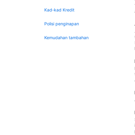
Kad-kad Kredit
Polisi penginapan
Kemudahan tambahan