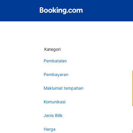
Kategori
Pembatalan
Pembayaran
Maklumat tempahan
Komunikasi
Jenis Bilik
Harga