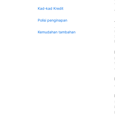
Kad-kad Kredit
Polisi penginapan
Kemudahan tambahan