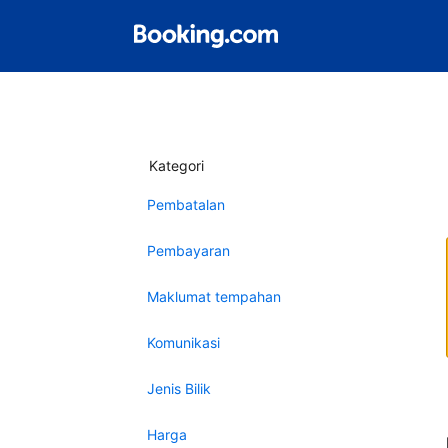
Kategori
Pembatalan
Pembayaran
Maklumat tempahan
Komunikasi
Jenis Bilik
Harga