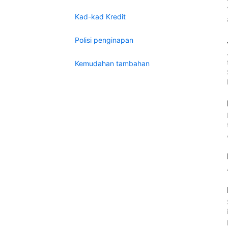
Kad-kad Kredit
Polisi penginapan
Kemudahan tambahan