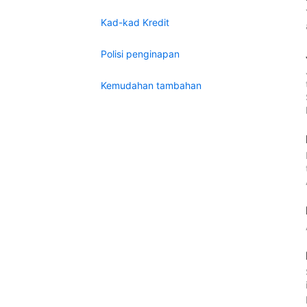
Kad-kad Kredit
Polisi penginapan
Kemudahan tambahan