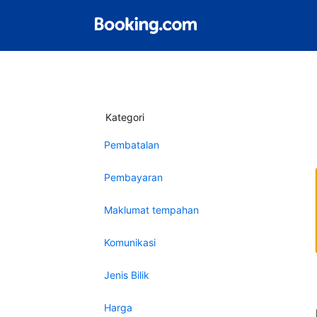
Kategori
Pembatalan
Pembayaran
Maklumat tempahan
Komunikasi
Jenis Bilik
Harga