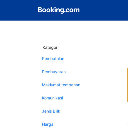
Kategori
Pembatalan
Pembayaran
Maklumat tempahan
Komunikasi
Jenis Bilik
Harga