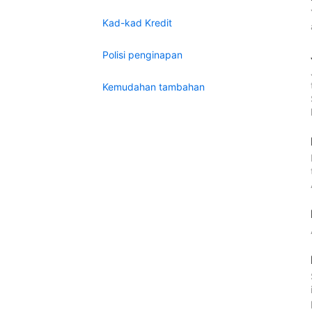
Kad-kad Kredit
Polisi penginapan
Kemudahan tambahan