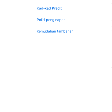
Kad-kad Kredit
Polisi penginapan
Kemudahan tambahan