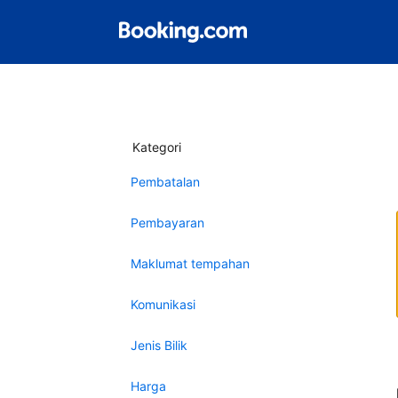
Kategori
Pembatalan
Pembayaran
Maklumat tempahan
Komunikasi
Jenis Bilik
Harga