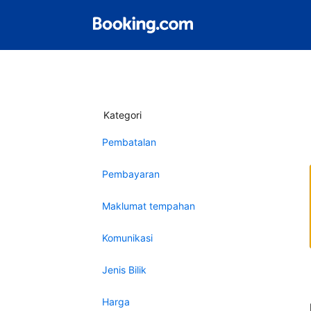
Kategori
Pembatalan
Pembayaran
Maklumat tempahan
Komunikasi
Jenis Bilik
Harga