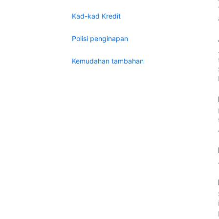
Kad-kad Kredit
Polisi penginapan
Kemudahan tambahan