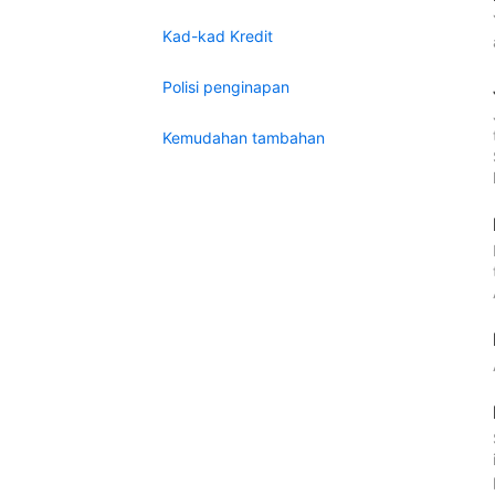
Kad-kad Kredit
Polisi penginapan
Kemudahan tambahan