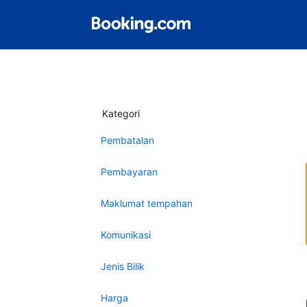
Kategori
Pembatalan
Pembayaran
Maklumat tempahan
Komunikasi
Jenis Bilik
Harga