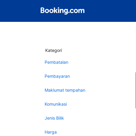
Kategori
Pembatalan
Pembayaran
Maklumat tempahan
Komunikasi
Jenis Bilik
Harga