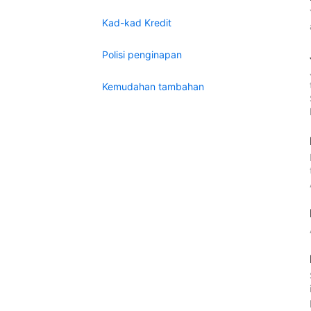
Kad-kad Kredit
Polisi penginapan
Kemudahan tambahan