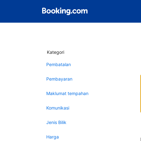
Kategori
Pembatalan
Pembayaran
Maklumat tempahan
Komunikasi
Jenis Bilik
Harga