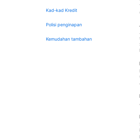
Kad-kad Kredit
Polisi penginapan
Kemudahan tambahan