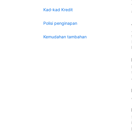
Kad-kad Kredit
Polisi penginapan
Kemudahan tambahan