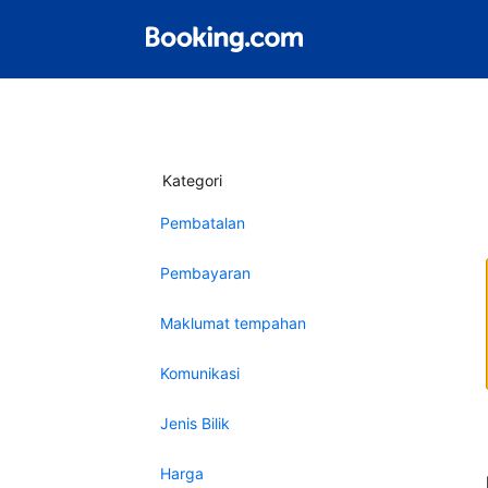
Kategori
Pembatalan
Pembayaran
Maklumat tempahan
Komunikasi
Jenis Bilik
Harga