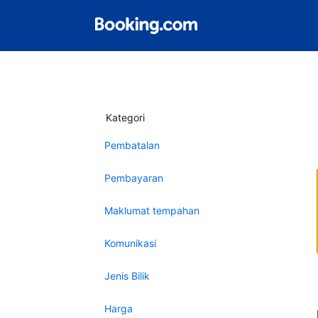
Kategori
Pembatalan
Pembayaran
Maklumat tempahan
Komunikasi
Jenis Bilik
Harga