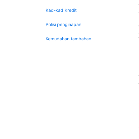
Kad-kad Kredit
Polisi penginapan
Kemudahan tambahan