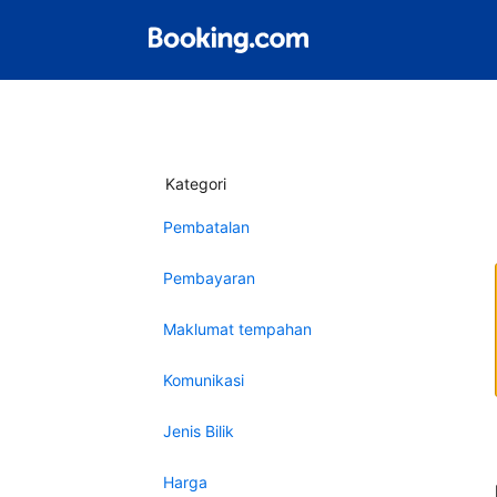
Kategori
Pembatalan
Pembayaran
Maklumat tempahan
Komunikasi
Jenis Bilik
Harga