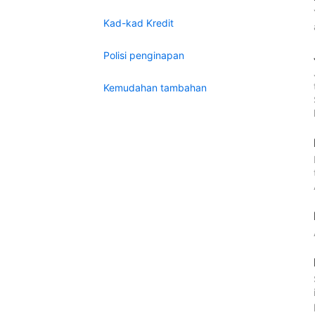
Kad-kad Kredit
Polisi penginapan
Kemudahan tambahan