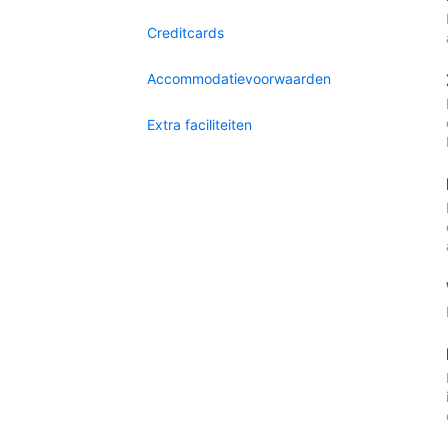
Creditcards
Accommodatievoorwaarden
Extra faciliteiten