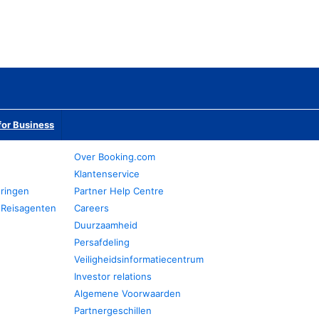
or Business
Over Booking.com
Klantenservice
eringen
Partner Help Centre
 Reisagenten
Careers
Duurzaamheid
Persafdeling
Veiligheidsinformatiecentrum
Investor relations
Algemene Voorwaarden
Partnergeschillen