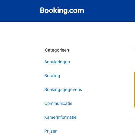
Categorieën
Annuleringen
Betaling
Boekingsgegevens
Communicatie
Kamerinformatie
Prijzen