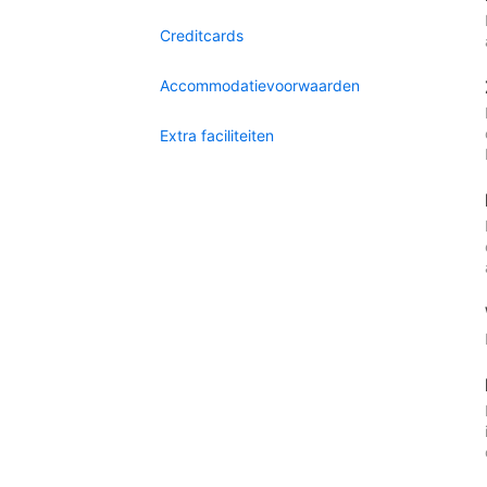
Creditcards
Accommodatievoorwaarden
Extra faciliteiten