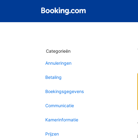
Categorieën
Annuleringen
Betaling
Boekingsgegevens
Communicatie
Kamerinformatie
Prijzen