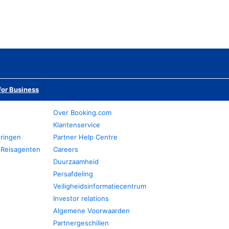
or Business
Over Booking.com
Klantenservice
eringen
Partner Help Centre
 Reisagenten
Careers
Duurzaamheid
Persafdeling
Veiligheidsinformatiecentrum
Investor relations
Algemene Voorwaarden
Partnergeschillen