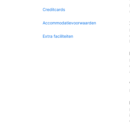
Creditcards
Accommodatievoorwaarden
Extra faciliteiten