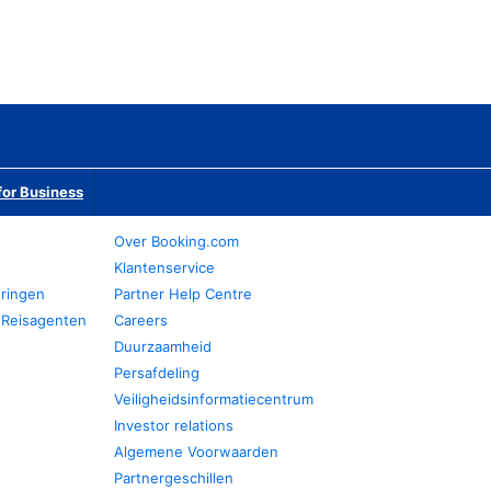
or Business
Over Booking.com
Klantenservice
eringen
Partner Help Centre
 Reisagenten
Careers
Duurzaamheid
Persafdeling
Veiligheidsinformatiecentrum
Investor relations
Algemene Voorwaarden
Partnergeschillen