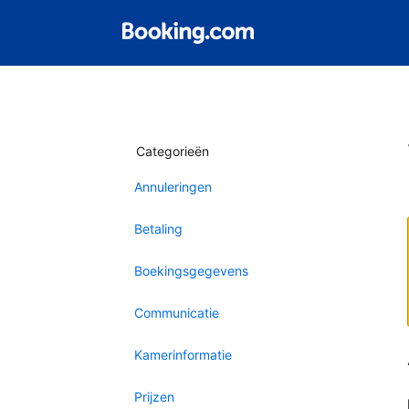
Categorieën
Annuleringen
Betaling
Boekingsgegevens
Communicatie
Kamerinformatie
Prijzen