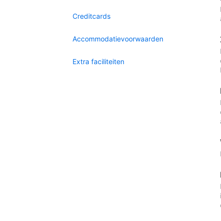
Creditcards
Accommodatievoorwaarden
Extra faciliteiten