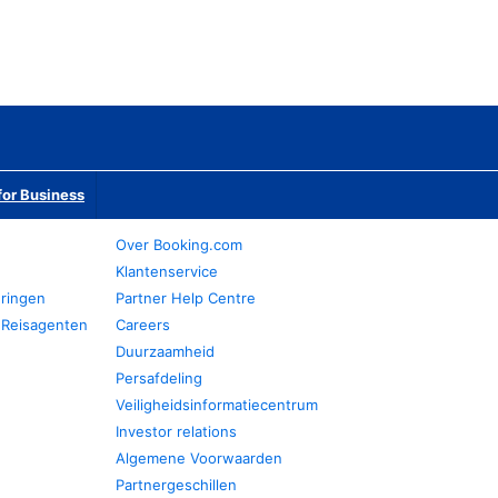
or Business
Over Booking.com
Klantenservice
eringen
Partner Help Centre
 Reisagenten
Careers
Duurzaamheid
Persafdeling
Veiligheidsinformatiecentrum
Investor relations
Algemene Voorwaarden
Partnergeschillen