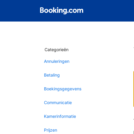
Categorieën
Annuleringen
Betaling
Boekingsgegevens
Communicatie
Kamerinformatie
Prijzen