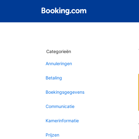
Categorieën
Annuleringen
Betaling
Boekingsgegevens
Communicatie
Kamerinformatie
Prijzen