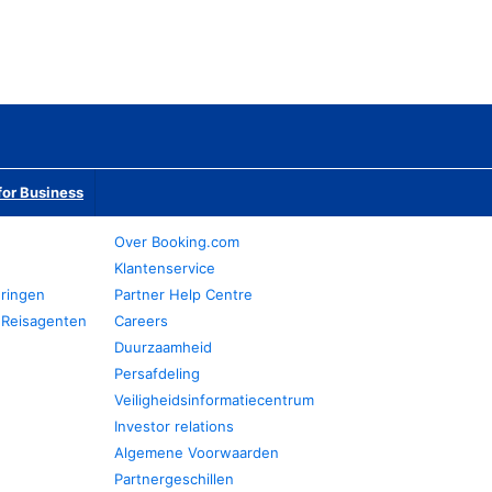
or Business
Over Booking.com
Klantenservice
eringen
Partner Help Centre
 Reisagenten
Careers
Duurzaamheid
Persafdeling
Veiligheidsinformatiecentrum
Investor relations
Algemene Voorwaarden
Partnergeschillen