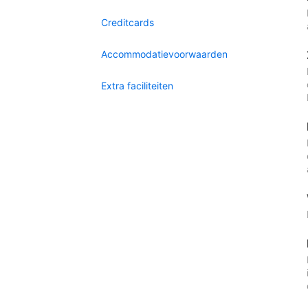
Creditcards
Accommodatievoorwaarden
Extra faciliteiten