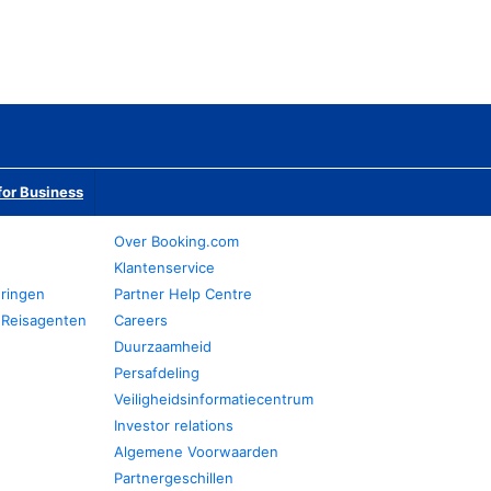
or Business
Over Booking.com
Klantenservice
eringen
Partner Help Centre
 Reisagenten
Careers
Duurzaamheid
Persafdeling
Veiligheidsinformatiecentrum
Investor relations
Algemene Voorwaarden
Partnergeschillen