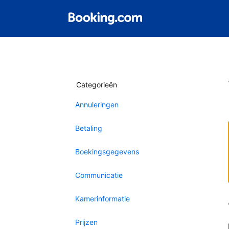
Categorieën
Annuleringen
Betaling
Boekingsgegevens
Communicatie
Kamerinformatie
Prijzen