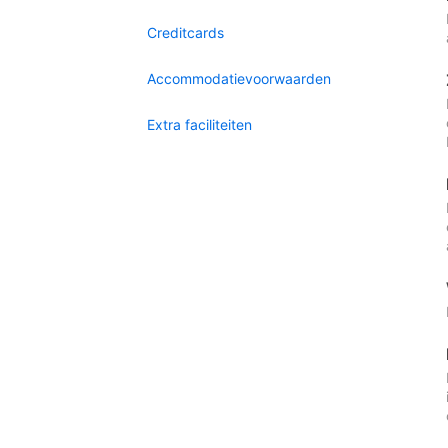
Creditcards
Accommodatievoorwaarden
Extra faciliteiten