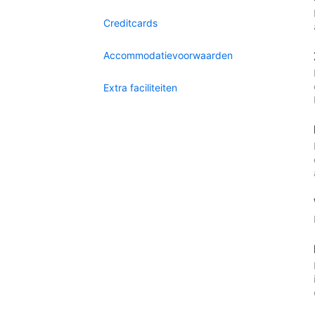
Creditcards
Accommodatievoorwaarden
Extra faciliteiten