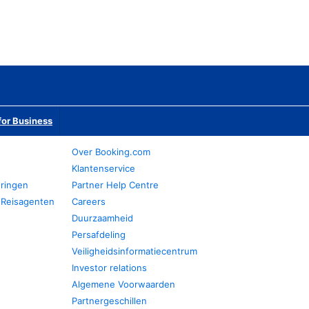
or Business
Over Booking.com
Klantenservice
eringen
Partner Help Centre
 Reisagenten
Careers
Duurzaamheid
Persafdeling
Veiligheidsinformatiecentrum
Investor relations
Algemene Voorwaarden
Partnergeschillen