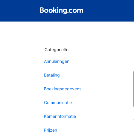
Categorieën
Annuleringen
Betaling
Boekingsgegevens
Communicatie
Kamerinformatie
Prijzen