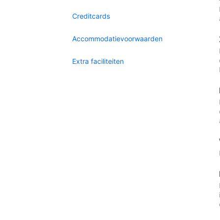
Creditcards
Accommodatievoorwaarden
Extra faciliteiten