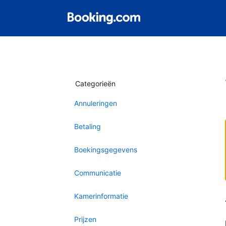
Categorieën
Annuleringen
Betaling
Boekingsgegevens
Communicatie
Kamerinformatie
Prijzen