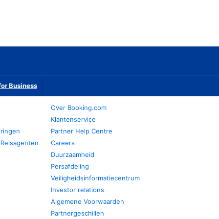
or Business
Over Booking.com
Klantenservice
eringen
Partner Help Centre
 Reisagenten
Careers
Duurzaamheid
Persafdeling
Veiligheidsinformatiecentrum
Investor relations
Algemene Voorwaarden
Partnergeschillen