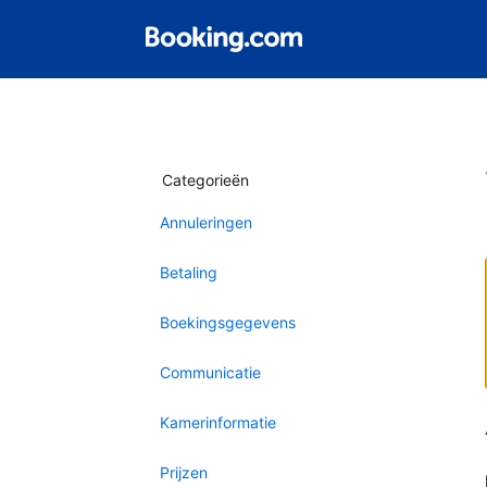
Categorieën
Annuleringen
Betaling
Boekingsgegevens
Communicatie
Kamerinformatie
Prijzen