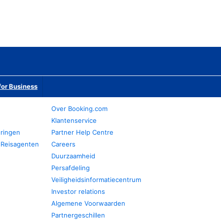
or Business
Over Booking.com
Klantenservice
eringen
Partner Help Centre
 Reisagenten
Careers
Duurzaamheid
Persafdeling
Veiligheidsinformatiecentrum
Investor relations
Algemene Voorwaarden
Partnergeschillen