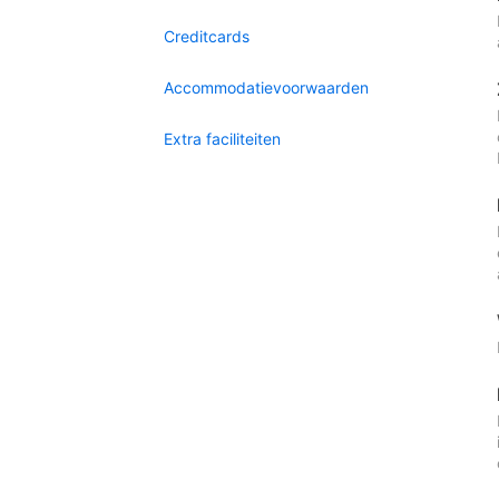
Creditcards
Accommodatievoorwaarden
Extra faciliteiten