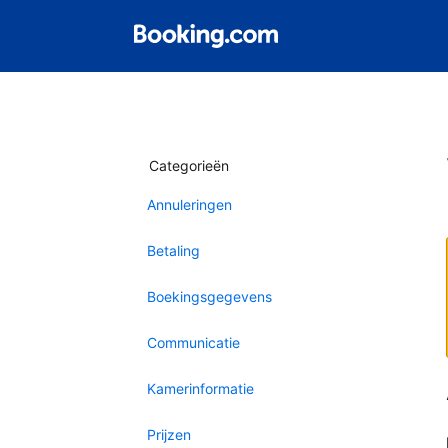
Categorieën
Annuleringen
Betaling
Boekingsgegevens
Communicatie
Kamerinformatie
Prijzen