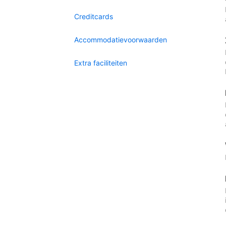
Creditcards
Accommodatievoorwaarden
Extra faciliteiten