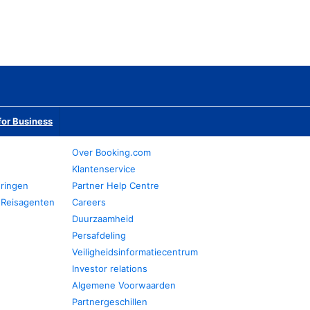
or Business
Over Booking.com
Klantenservice
eringen
Partner Help Centre
 Reisagenten
Careers
Duurzaamheid
Persafdeling
Veiligheidsinformatiecentrum
Investor relations
Algemene Voorwaarden
Partnergeschillen