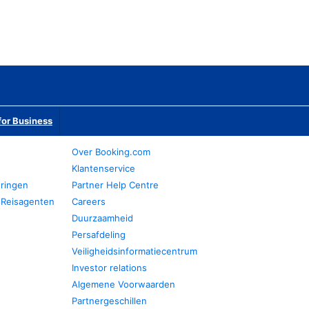
or Business
Over Booking.com
Klantenservice
eringen
Partner Help Centre
 Reisagenten
Careers
Duurzaamheid
Persafdeling
Veiligheidsinformatiecentrum
Investor relations
Algemene Voorwaarden
Partnergeschillen