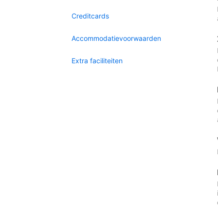
Creditcards
Accommodatievoorwaarden
Extra faciliteiten