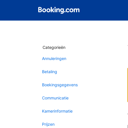
Categorieën
Annuleringen
Betaling
Boekingsgegevens
Communicatie
Kamerinformatie
Prijzen